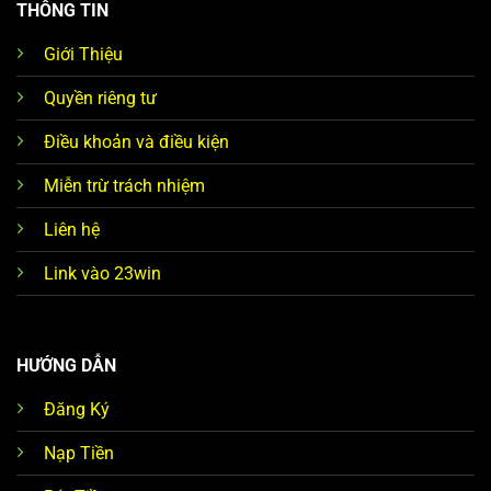
THÔNG TIN
Giới Thiệu
Quyền riêng tư
Điều khoản và điều kiện
Miễn trừ trách nhiệm
Liên hệ
Link vào 23win
HƯỚNG DẪN
Đăng Ký
Nạp Tiền