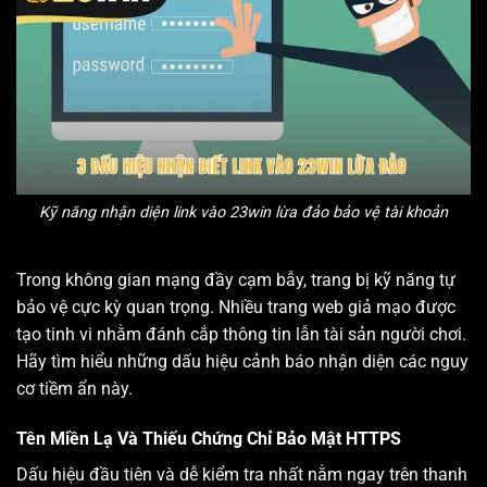
Kỹ năng nhận diện link vào 23win lừa đảo bảo vệ tài khoản
Trong không gian mạng đầy cạm bẫy, trang bị kỹ năng tự
bảo vệ cực kỳ quan trọng. Nhiều trang web giả mạo được
tạo tinh vi nhằm đánh cắp thông tin lẫn tài sản người chơi.
Hãy tìm hiểu những dấu hiệu cảnh báo nhận diện các nguy
cơ tiềm ẩn này.
Tên Miền Lạ Và Thiếu Chứng Chỉ Bảo Mật HTTPS
Dấu hiệu đầu tiên và dễ kiểm tra nhất nằm ngay trên thanh