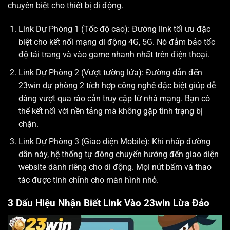
chuyên biệt cho thiết bị di động.
Link Dự Phòng 1 (Tốc độ cao): Đường link tối ưu đặc
biệt cho kết nối mạng di động 4G, 5G. Nó đảm bảo tốc
độ tải trang và vào game nhanh nhất trên điện thoại.
Link Dự Phòng 2 (Vượt tường lửa): Đường dẫn đến
23win dự phòng 2 tích hợp công nghệ đặc biệt giúp dễ
dàng vượt qua rào cản truy cập từ nhà mạng. Bạn có
thể kết nối với nền tảng mà không gặp tình trạng bị
chặn.
Link Dự Phòng 3 (Giao diện Mobile): Khi nhấp đường
dẫn này, hệ thống tự động chuyển hướng đến giao diện
website dành riêng cho di động. Mọi nút bấm và thao
tác được tinh chỉnh cho màn hình nhỏ.
3 Dấu Hiệu Nhận Biết Link Vào 23win Lừa Đảo