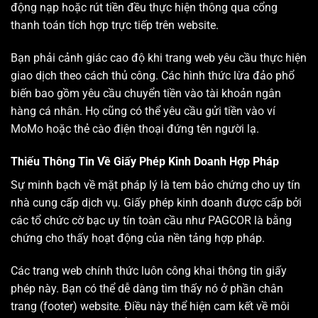
động nạp hoặc rút tiền đều thực hiện thông qua cổng
thanh toán tích hợp trực tiếp trên website.
Bạn phải cảnh giác cao độ khi trang web yêu cầu thực hiện
giao dịch theo cách thủ công. Các hình thức lừa đảo phổ
biến bao gồm yêu cầu chuyển tiền vào tài khoản ngân
hàng cá nhân. Họ cũng có thể yêu cầu gửi tiền vào ví
MoMo hoặc thẻ cào điện thoại đứng tên người lạ.
Thiếu Thông Tin Về Giấy Phép Kinh Doanh Hợp Pháp
Sự minh bạch về mặt pháp lý là tem bảo chứng cho uy tín
nhà cung cấp dịch vụ. Giấy phép kinh doanh được cấp bởi
các tổ chức cờ bạc uy tín toàn cầu như PAGCOR là bằng
chứng cho thấy hoạt động của nền tảng hợp pháp.
Các trang web chính thức luôn công khai thông tin giấy
phép này. Bạn có thể dễ dàng tìm thấy nó ở phần chân
trang (footer) website. Điều này thể hiện cam kết về môi