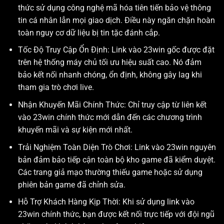
thức sử dụng công nghệ mã hóa tiên tiến bảo vệ thông
tin cá nhân lẫn mọi giao dịch. Điều này ngăn chặn hoàn
toàn nguy cơ dữ liệu bị tin tặc đánh cắp.
Tốc Độ Truy Cập Ổn Định: Link vào 23win gốc được đặt
trên hệ thống máy chủ tối ưu hiệu suất cao. Nó đảm
bảo kết nối nhanh chóng, ổn định, không gây lag khi
tham gia trò chơi live.
Nhận Khuyến Mãi Chính Thức: Chỉ truy cập từ liên kết
vào 23win chính thức mới dẫn đến các chương trình
khuyến mãi và sự kiện mới nhất.
Trải Nghiệm Toàn Diện Trò Chơi: Link vào 23win nguyên
bản đảm bảo tiếp cận toàn bộ
kho game
đã kiểm duyệt.
Các trang giả mạo thường thiếu game hoặc sử dụng
phiên bản game đã chỉnh sửa.
Hỗ Trợ Khách Hàng Kịp Thời: Khi sử dụng link vào
23win chính thức, bạn được kết nối trực tiếp với đội ngũ