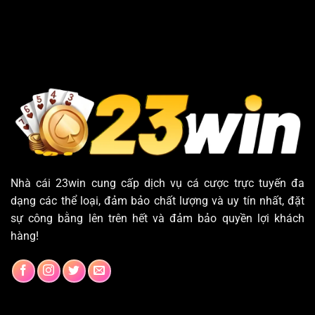
Nhà cái 23win cung cấp dịch vụ cá cược trực tuyến đa
dạng các thể loại, đảm bảo chất lượng và uy tín nhất, đặt
sự công bằng lên trên hết và đảm bảo quyền lợi khách
hàng!