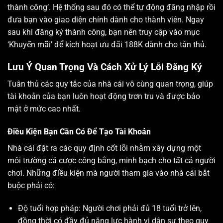
thành công’. Hệ thống sau đó có thể tự động đăng nhập rồi
đưa bạn vào giao diện chính dành cho thành viên. Ngay
sau khi đăng ký thành công, bạn nên truy cập vào mục
‘Khuyến mãi’ để kích hoạt ưu đãi 188K dành cho tân thủ.
Lưu Ý Quan Trọng Và Cách Xử Lý Lỗi Đăng Ký
Tuân thủ các quy tắc của nhà cái vô cùng quan trọng, giúp
tài khoản của bạn luôn hoạt động trơn tru và được bảo
mật ở mức cao nhất.
Điều Kiện Bạn Cần Có Để Tạo Tài Khoản
Nhà cái đặt ra các quy định cốt lõi nhằm xây dựng một
môi trường cá cược công bằng, minh bạch cho tất cả người
chơi. Những điều kiện mà người tham gia vào nhà cái bắt
buộc phải có:
Độ tuổi hợp pháp: Người chơi phải đủ 18 tuổi trở lên,
đồng thời có đầy đủ năng lực hành vi dân sự theo quy