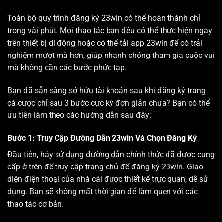
Toàn bộ quy trình đăng ký 23win có thể hoàn thành chỉ
trong vài phút. Mọi thao tác bạn đều có thể thực hiện ngay
trên thiết bị di động hoặc có thể tải app 23win để có trải
nghiệm mượt mà hơn, giúp nhanh chóng tham gia cuộc vui
mà không cần các bước phức tạp.
Bạn đã sẵn sàng sở hữu tài khoản sau khi đăng ký trang
cá cược chỉ sau 3 bước cực kỳ đơn giản chưa? Bạn có thể
ưu tiên làm theo các hướng dẫn sau đây:
Bước 1: Truy Cập Đường Dẫn 23win Và Chọn Đăng Ký
Đầu tiên, hãy sử dụng đường dẫn chính thức đã được cung
cấp ở trên để truy cập trang chủ để đăng ký 23win. Giao
diện điện thoại của nhà cái được thiết kế trực quan, dễ sử
dụng. Bạn sẽ không mất thời gian để làm quen với các
thao tác cơ bản.