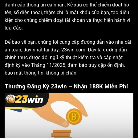
đánh cắp thông tin cá nhân. Kẻ xấu có thể chiếm đoạt họ
tên, số điện thoại, thậm chí là mật khẩu của bạn, tạo điều
kiện cho chúng chiếm đoạt tài khoản và thực hiện hành vi
lừa đảo.
Để bảo vệ bạn, chúng tôi cung cấp đường dẫn vào nhà cái
an toàn, duy nhất tại đây: 23win.com. Đây là đường dẫn
chính thức được đội ngũ kỹ thuật kiểm tra và cập nhật
định kỳ vào Tháng 11/2025, đảm bảo truy cập ổn định,
bảo mật thông tin, không bị chặn.
Thưởng Đăng Ký 23win – Nhận 188K Miễn Phí